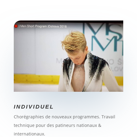
INDIVIDUEL
Chorégraphies de nouveaux programmes. Travail
technique pour des patineurs nationaux &
internationaux.