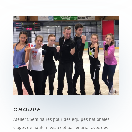
GROUPE
Ateliers/Séminaires pour des équipes nationales,
stages de hauts-niveaux et partenariat avec des