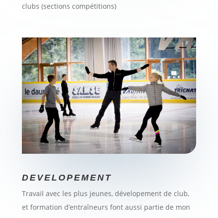
clubs (sections compétitions)
DEVELOPEMENT
Travail avec les plus jeunes, dévelopement de club,
et formation d’entraîneurs font aussi partie de mon