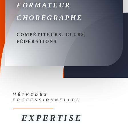
FORMATEUR
CHORÉGRAPHE
COMPÉTITEURS, CLUBS,
FÉDÉRATIONS
MÉTHODES
PROFESSIONNELLES
EXPERTISE