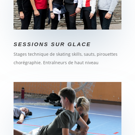
SESSIONS SUR GLACE
Stages technique de skating skills, sauts, pirouettes
chorégraphie. Entraîneurs de haut niveau