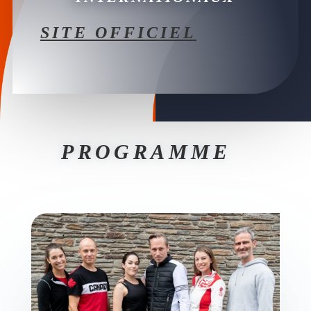
SITE OFFICIEL
PROGRAMME