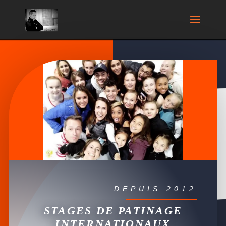
DEPUIS 2012
STAGES DE PATINAGE
INTERNATIONAUX